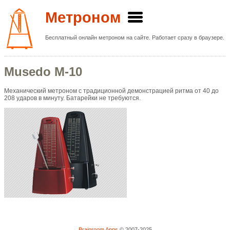
Метроном
Бесплатный онлайн метроном на сайте. Работает сразу в браузере.
Musedo M-10
Механический метроном с традиционной демонстрацией ритма от 40 до
208 ударов в минуту. Батарейки не требуются.
Brainroom Apps
© 2007-2025